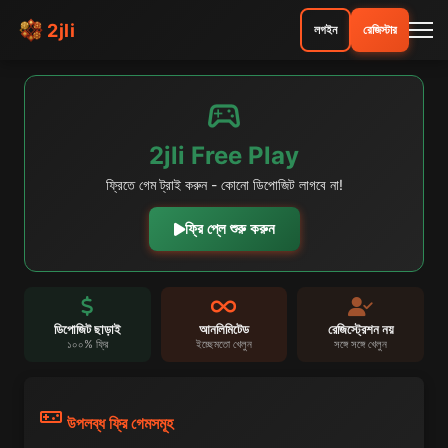
2jli
লগইন
রেজিস্টার
sports_esports
2jli Free Play
ফ্রিতে গেম ট্রাই করুন - কোনো ডিপোজিট লাগবে না!
ফ্রি প্লে শুরু করুন
ডিপোজিট ছাড়াই
আনলিমিটেড
রেজিস্ট্রেশন নয়
১০০% ফ্রি
ইচ্ছেমতো খেলুন
সঙ্গে সঙ্গে খেলুন
videogame_asset
উপলব্ধ ফ্রি গেমসমূহ