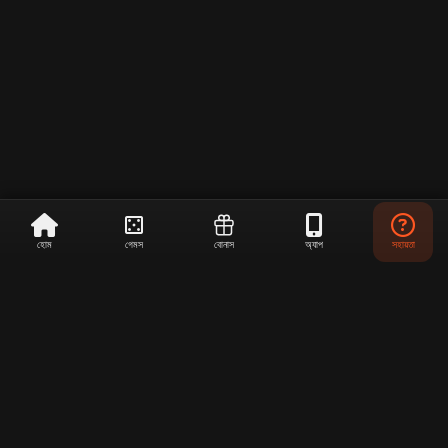
casino
হোম
গেমস
বোনাস
অ্যাপ
সহায়তা