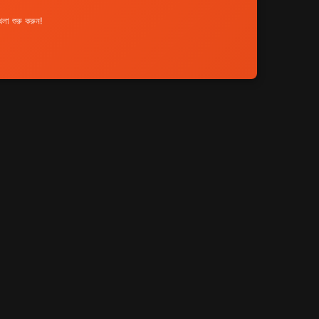
লা শুরু করুন!