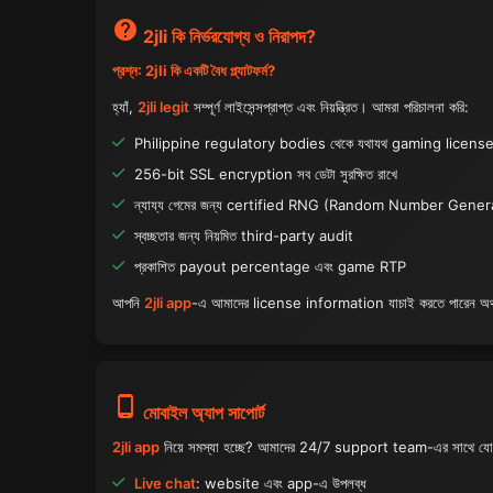
help
2jli কি নির্ভরযোগ্য ও নিরাপদ?
প্রশ্ন: 2jli কি একটি বৈধ প্ল্যাটফর্ম?
হ্যাঁ,
2jli legit
সম্পূর্ণ লাইসেন্সপ্রাপ্ত এবং নিয়ন্ত্রিত। আমরা পরিচালনা করি:
Philippine regulatory bodies থেকে যথাযথ gaming licens
256-bit SSL encryption সব ডেটা সুরক্ষিত রাখে
ন্যায্য গেমের জন্য certified RNG (Random Number Gener
স্বচ্ছতার জন্য নিয়মিত third-party audit
প্রকাশিত payout percentage এবং game RTP
আপনি
2jli app
-এ আমাদের license information যাচাই করতে পারেন 
phone_android
মোবাইল অ্যাপ সাপোর্ট
2jli app
নিয়ে সমস্যা হচ্ছে? আমাদের 24/7 support team-এর সাথে যো
Live chat
: website এবং app-এ উপলব্ধ