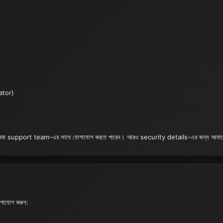
e
ator)
অথবা support team-এর সাথে যোগাযোগ করতে পারেন। আরও security details-এর জন্য আমা
গাযোগ করুন: