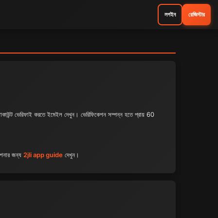
লগইন
রেজিস্টার
াউন্ট ভেরিফাই করতে ইমেইল দেখুন। ভেরিফিকেশন সম্পন্ন হতে প্রায় 60
েশনার জন্য
2jli app guide
দেখুন।