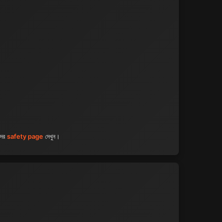
দের
safety page
দেখুন।